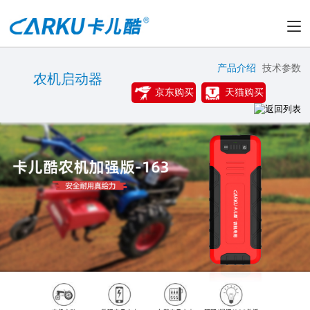
产品介绍
技术参数
农机启动器
京东购买
天猫购买