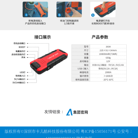
友情链接：
版权所有©深圳市卡儿酷科技股份有限公司
粤ICP备15056171号
公安号：