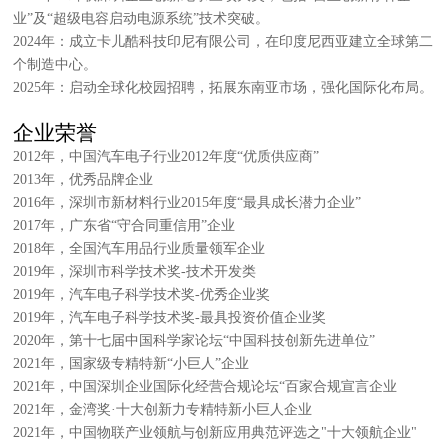
业”及“超级电容启动电源系统”技术突破。
2024年：成立卡儿酷科技印尼有限公司，在印度尼西亚建立全球第二
个制造中心。
2025年：启动全球化校园招聘，拓展东南亚市场，强化国际化布局。
企业荣誉
2012年，中国汽车电子行业2012年度“优质供应商”
2013年，优秀品牌企业
2016年，深圳市新材料行业2015年度“最具成长潜力企业”
2017年，广东省“守合同重信用”企业
2018年，全国汽车用品行业质量领军企业
2019年，深圳市科学技术奖-技术开发类
2019年，汽车电子科学技术奖-优秀企业奖
2019年，汽车电子科学技术奖-最具投资价值企业奖
2020年，第十七届中国科学家论坛“中国科技创新先进单位”
2021年，国家级专精特新“小巨人”企业
2021年，中国深圳企业国际化经营合规论坛“百家合规宣言企业
2021年，金湾奖·十大创新力专精特新小巨人企业
2021年，中国物联产业领航与创新应用典范评选之"十大领航企业"