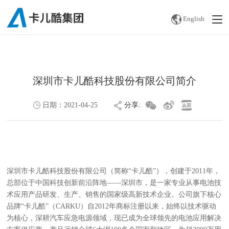
English
深圳市卡儿酷科技股份有限公司简介
日期：
2021-04-25
分享:
http://www.carku.com/news_detail2.php?menuid=217&id=805
深圳市卡儿酷科技股份有限公司（简称“卡儿酷”），创建于2011年，
总部位于中国科技创新前沿阵地——深圳市，是一家专业从事电池技
术应用产品研发、生产、销售的国家级高新技术企业。公司旗下核心
品牌“卡儿酷”（CARKU）自2012年商标注册以来，始终以技术驱动
为核心，深耕汽车应急电源领域，现已成为全球领先的电池应用解决