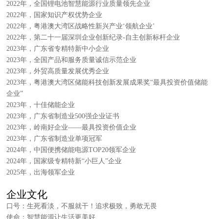
2022年，全国锂电池智慧能源行业质量领先企业
2022年，国家知识产权优势企业
2022年，粤港澳大湾区战略性新兴产业‘领航企业’
2022年，第二十一届深圳企业创新纪录-自主创新标杆企业
2023年，广东省专精特新中小企业
2023年，全国产品和服务质量诚信示范企业
2023年，外贸高质量发展优秀企业
2023年，粤港澳大湾区储能科技创新发展成果奖“最具投资价值储能
企业”
2023年，十佳储能企业
2023年，广东省制造业500强企业证书
2023年，岭南好企业——最具投资价值企业
2023年，广东省制造业单项冠军
2024年，中国便携储能电源TOP20领军企业
2024年，国家级专精特新“小巨人”企业
2025年，出海领军企业
企业文化
口号：生死看淡，不服就干！追求极致，勇敢无畏
使命：智慧能源让生活更美好