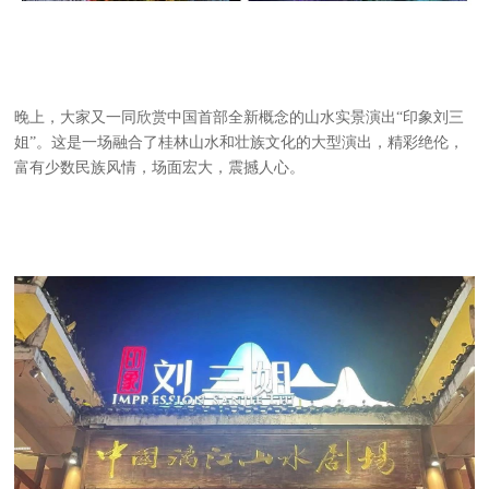
晚上，大家又一同欣赏中国首部全新概念的山水实景演出“印象刘三
姐”。这是一场融合了桂林山水和壮族文化的大型演出，精彩绝伦，
富有少数民族风情，场面宏大，震撼人心。