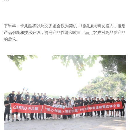
下半年，卡儿酷将以此次务虚会议为契机，继续加大研发投入，推动
产品创新和技术升级，提升产品性能和质量，满足客户对高品质产品
的需求。