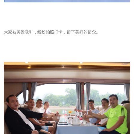
大家被美景吸引，纷纷拍照打卡，留下美好的留念。