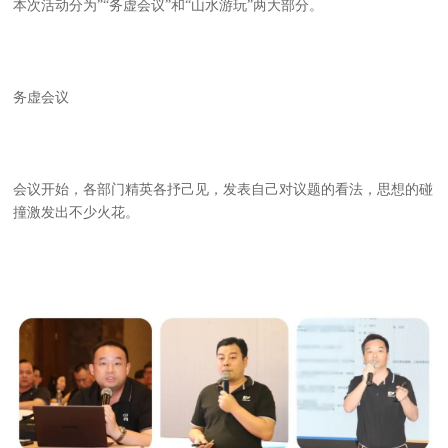
本次活动分为”“务虚会议”和“山水游玩”两大部分。
务虚会议
会议开始，各部门精英各抒己见，发表自己对议题的看法，思想的碰
撞激发出不少火花。