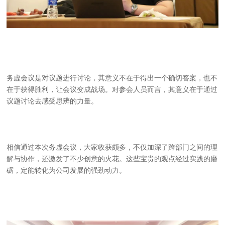
务虚会议是对议题进行讨论，其意义不在于得出一个确切答案，也不
在于获得胜利，让会议变成战场。对参会人员而言，其意义在于通过
议题讨论去感受思辨的力量。
相信通过本次务虚会议，大家收获颇多，不仅加深了跨部门之间的理
解与协作，还激发了不少创意的火花。这些宝贵的观点经过实践的磨
砺，定能转化为公司发展的强劲动力。