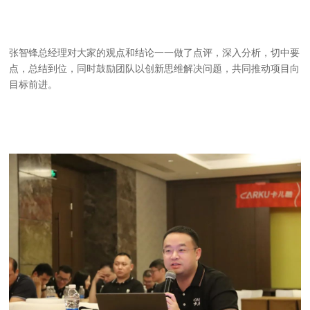
张智锋总经理对大家的观点和结论一一做了点评，深入分析，切中要
点，总结到位，同时鼓励团队以创新思维解决问题，共同推动项目向
目标前进。