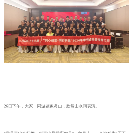
26日下午，大家一同游览象鼻山，欣赏山水间表演。