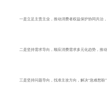
一是立足主责主业，推动消费者权益保护协同共治
二是坚持需求导向，顺应消费需求多元化趋势，推
三是坚持问题导向，找准主攻方向，解决“急难愁盼