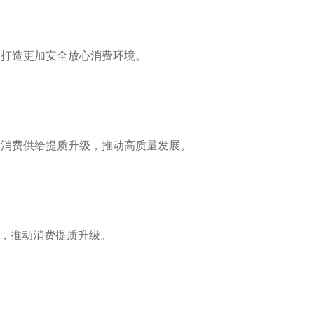
，打造更加安全放心消费环境。
动消费供给提质升级，推动高质量发展。
”，推动消费提质升级。