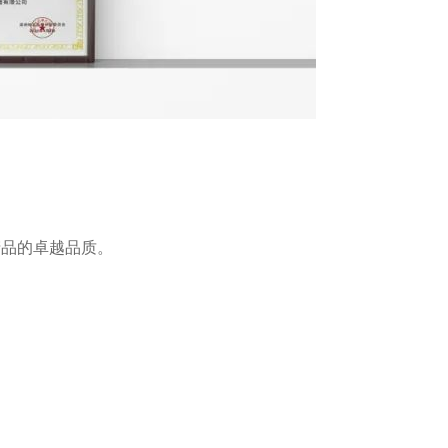
产品的卓越品质。