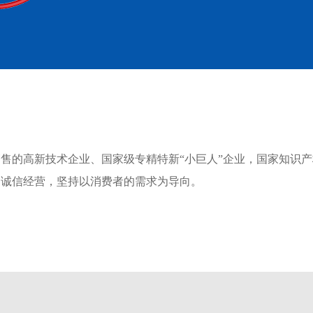
售的高新技术企业、国家级专精特新“小巨人”企业，国家知识
，诚信经营，坚持以消费者的需求为导向。