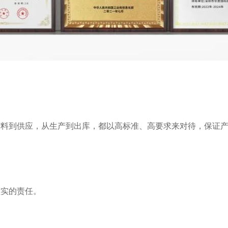
材料到供应，从生产到出库，都以高标准、高要求来对待，保证
坚实的责任。