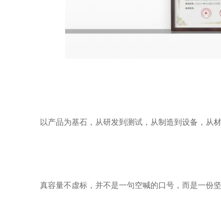
以产品为基石，从研发到测试，从制造到设备，从
真容量不虚标，并不是一句空喊的口号，而是一份