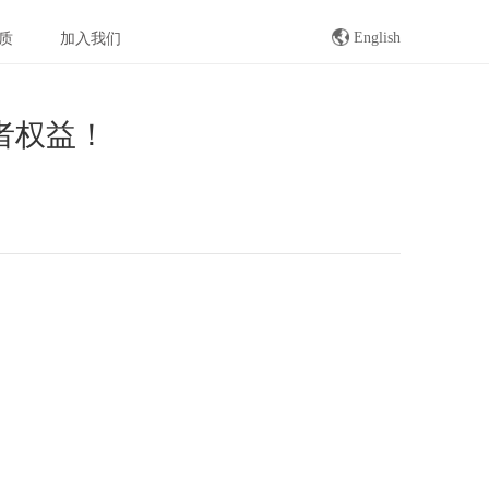
English
质
加入我们
者权益！