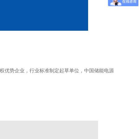
产权优势企业，行业标准制定起草单位，中国储能电源