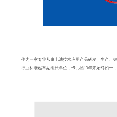
作为一家专业从事电池技术应用产品研发、生产、销
行业标准起草副组长单位，卡儿酷13年来始终如一