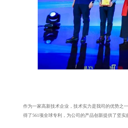
作为一家高新技术企业，技术实力是我司的优势之
得了561项全球专利，为公司的产品创新提供了坚实