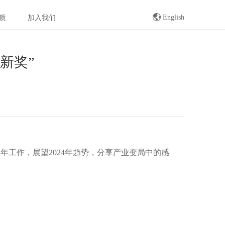
English
质
加入我们
新奖”
年工作，展望2024年趋势，分享产业变局中的感