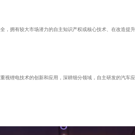
健全，拥有较大市场潜力的自主知识产权或核心技术、在改造提
度重视锂电技术的创新和应用，深耕细分领域，自主研发的汽车