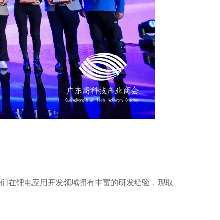
他们在锂电应用开发领域拥有丰富的研发经验，现取