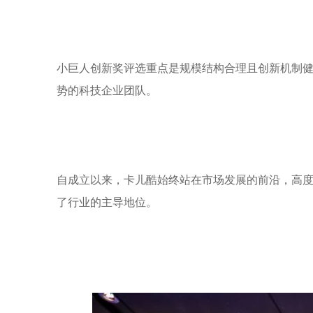
小巨人创新奖评选重点是规模结构合理且创新机制
势的科技企业团队。
自成立以来，卡儿酷始终站在市场发展的前沿，高
了行业的主导地位。