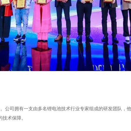
一。公司拥有一支由多名锂电池技术行业专家组成的研发团队，
的技术保障。