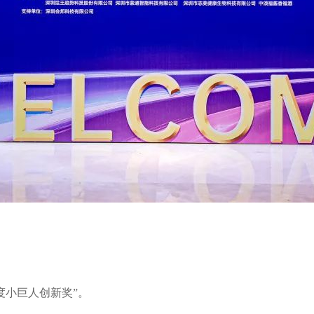
度小巨人创新奖”。