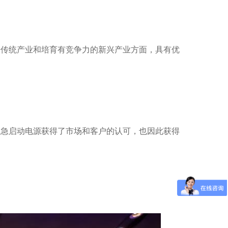
升传统产业和培育有竞争力的新兴产业方面，具有优
应急启动电源获得了市场和客户的认可，也因此获得