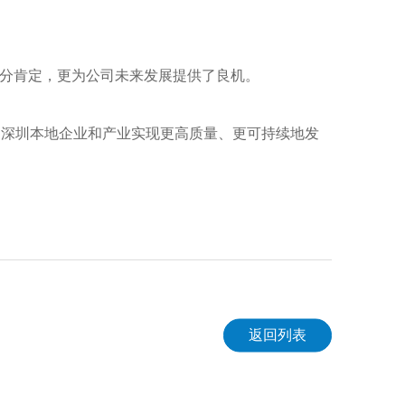
充分肯定，更为公司未来发展提供了良机。
力深圳本地企业和产业实现更高质量、更可持续地发
返回列表