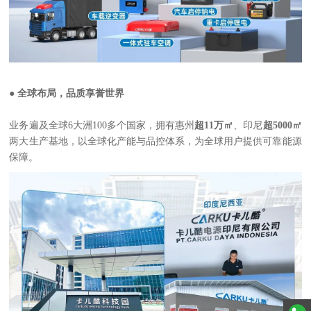
● 全球布局，品质享誉世界
业务遍及全球6大洲100多个国家，拥有惠州
超11万㎡
、印尼
超5000㎡
两大生产基地，以全球化产能与品控体系，为全球用户提供可靠能源
保障。