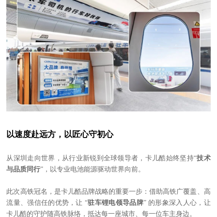
以速度赴远方，以匠心守初心
从深圳走向世界，从行业新锐到全球领导者，卡儿酷始终坚持“
技术
与品质同行
”，以专业电池能源驱动世界向前。
此次高铁冠名，是卡儿酷品牌战略的重要一步：借助高铁广覆盖、高
流量、强信任的优势，让 “
驻车锂电领导品牌
” 的形象深入人心，让
卡儿酷的守护随高铁脉络，抵达每一座城市、每一位车主身边。