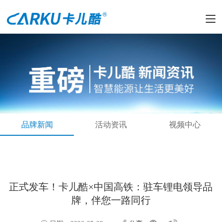
品牌新闻
活动资讯
视频中心
正式发车！卡儿酷×中国高铁：驻车锂电领导品
牌，伴您一路同行