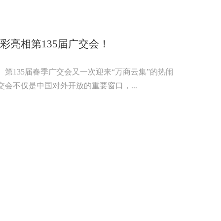
彩亮相第135届广交会！
第135届春季广交会又一次迎来“万商云集”的热闹
会不仅是中国对外开放的重要窗口，...