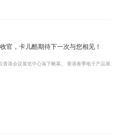
美收官，卡儿酷期待下一次与您相见！
展在香港会议展览中心落下帷幕。 香港春季电子产品展