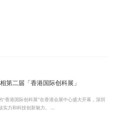
亮相第二届「香港国际创科展」
天的“香港国际创科展”在香港会展中心盛大开幕，深圳
力和科技创新魅力。 ...