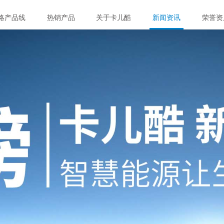
略产品线
热销产品
关于卡儿酷
新闻资讯
荣誉资