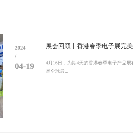
展会回顾丨香港春季电子展完
2024
/
4月16日，为期4天的香港春季电子产品
04-19
是全球最...