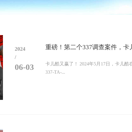
重磅！第二个337调查案件，
2024
/
卡儿酷又赢了！ 2024年5月17日，卡儿
06-03
337-TA-...