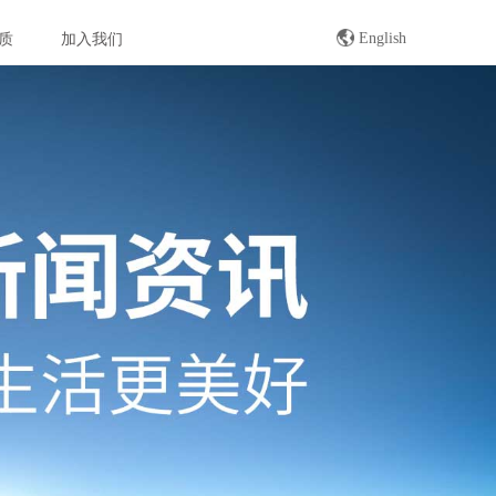
English
质
加入我们